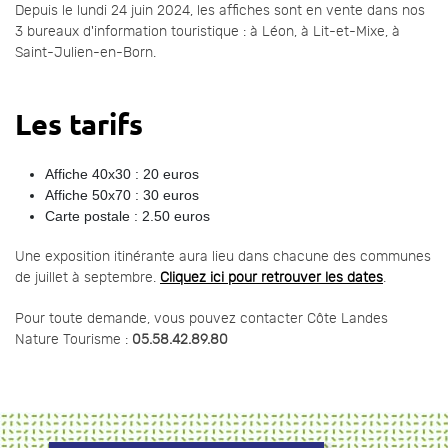
Depuis le lundi 24 juin 2024, les affiches sont en vente dans nos
3 bureaux d'information touristique : à Léon, à Lit-et-Mixe, à
Saint-Julien-en-Born.
Les tarifs
Affiche 40x30 : 20 euros
Affiche 50x70 : 30 euros
Carte postale : 2.50 euros
Une exposition itinérante aura lieu dans chacune des communes
de juillet à septembre.
Cliquez ici pour retrouver les dates
.
Pour toute demande, vous pouvez contacter Côte Landes
Nature Tourisme :
05.58.42.89.80