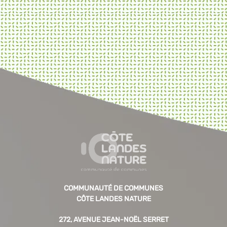
COMMUNAUTÉ DE COMMUNES
CÔTE LANDES NATURE
272, AVENUE JEAN-NOËL SERRET