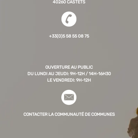
40260 CASTETS
+33(0)5 58 55 08 75
OUVERTURE AU PUBLIC
DU LUNDI AU JEUDI: 9H-12H / 14H-16H30
LE VENDREDI: 9H-12H
CONTACTER LA COMMUNAUTÉ DE COMMUNES