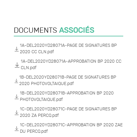
ASSOCIÉS
DOCUMENTS
1A-DEL2020YD28071A-PAGE DE SIGNATURES BP
2020 CC CLN.pdf
1A-DEL2020YD28071A-APPROBATION BP 2020 CC
CLN.pdf
1B-DEL2020YD28071B-PAGE DE SIGNATURES BP
2020 PHOTOVOLTAIQUE.pdf
1B-DEL2020YD28071B-APPROBATION BP 2020
PHOTOVOLTAIQUE.pdf
1C-DEL2020YD28071C-PAGE DE SIGNATURES BP
2020 ZA PERCQ.pdf
1C-DEL2020YD28071C-APPROBATION BP 2020 ZAE
DU PERCQ.pdf