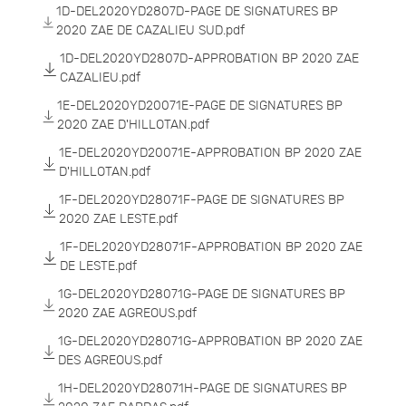
1D-DEL2020YD2807D-PAGE DE SIGNATURES BP
2020 ZAE DE CAZALIEU SUD.pdf
1D-DEL2020YD2807D-APPROBATION BP 2020 ZAE
CAZALIEU.pdf
1E-DEL2020YD20071E-PAGE DE SIGNATURES BP
2020 ZAE D'HILLOTAN.pdf
1E-DEL2020YD20071E-APPROBATION BP 2020 ZAE
D'HILLOTAN.pdf
1F-DEL2020YD28071F-PAGE DE SIGNATURES BP
2020 ZAE LESTE.pdf
1F-DEL2020YD28071F-APPROBATION BP 2020 ZAE
DE LESTE.pdf
1G-DEL2020YD28071G-PAGE DE SIGNATURES BP
2020 ZAE AGREOUS.pdf
1G-DEL2020YD28071G-APPROBATION BP 2020 ZAE
DES AGREOUS.pdf
1H-DEL2020YD28071H-PAGE DE SIGNATURES BP