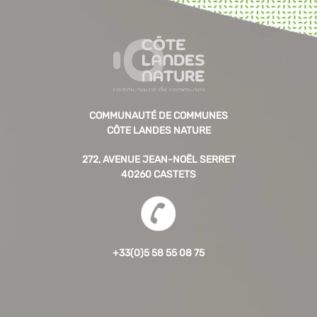
COMMUNAUTÉ DE COMMUNES
CÔTE LANDES NATURE
272, AVENUE JEAN-NOËL SERRET
40260 CASTETS
+33(0)5 58 55 08 75