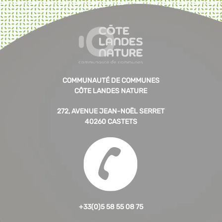
COMMUNAUTÉ DE COMMUNES
CÔTE LANDES NATURE
272, AVENUE JEAN-NOËL SERRET
40260 CASTETS
+33(0)5 58 55 08 75