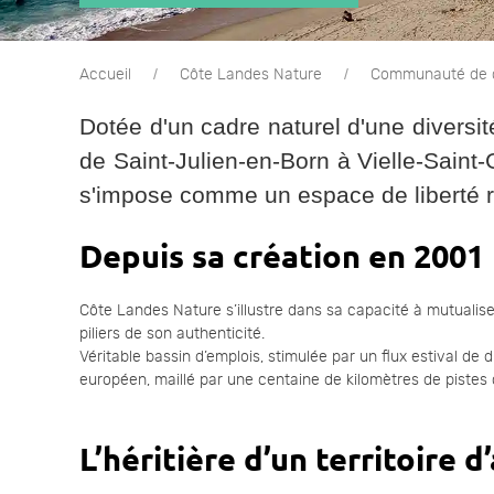
Accueil
Côte Landes Nature
Communauté de
Dotée d'un cadre naturel d'une diversit
de Saint-Julien-en-Born à Vielle-Sai
s'impose comme un espace de liberté 
Depuis sa création en 2001
Côte Landes Nature s’illustre dans sa capacité à mutualiser 
piliers de son authenticité.
Véritable bassin d’emplois, stimulée par un flux estival de
européen, maillé par une centaine de kilomètres de pistes 
L’héritière d’un territoire d