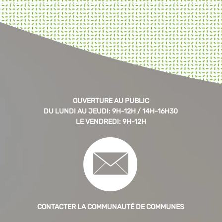
OUVERTURE AU PUBLIC
DU LUNDI AU JEUDI: 9H-12H / 14H-16H30
LE VENDREDI: 9H-12H
CONTACTER LA COMMUNAUTÉ DE COMMUNES