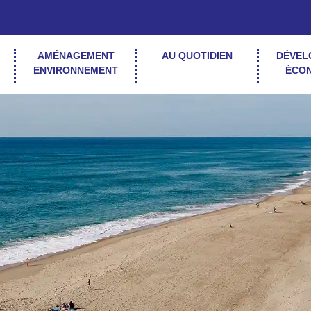
AMÉNAGEMENT
AU QUOTIDIEN
DÉVEL
ENVIRONNEMENT
ÉCO