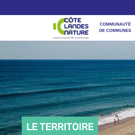
COMMUNAUTÉ
DE COMMUNES
LE TERRITOIRE