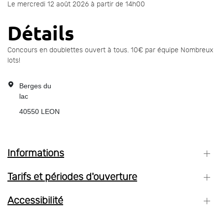
Le mercredi 12 août 2026 à partir de 14h00
Détails
Concours en doublettes ouvert à tous. 10€ par équipe Nombreux
lots!
Berges du
lac
40550
LEON
Informations
Tarifs et périodes d'ouverture
Accessibilité