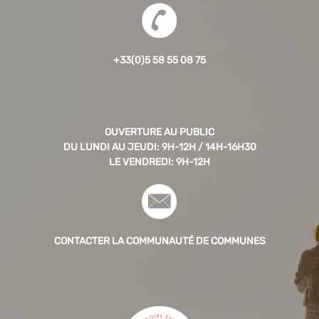
+33(0)5 58 55 08 75
OUVERTURE AU PUBLIC
DU LUNDI AU JEUDI: 9H-12H / 14H-16H30
LE VENDREDI: 9H-12H
CONTACTER LA COMMUNAUTÉ DE COMMUNES