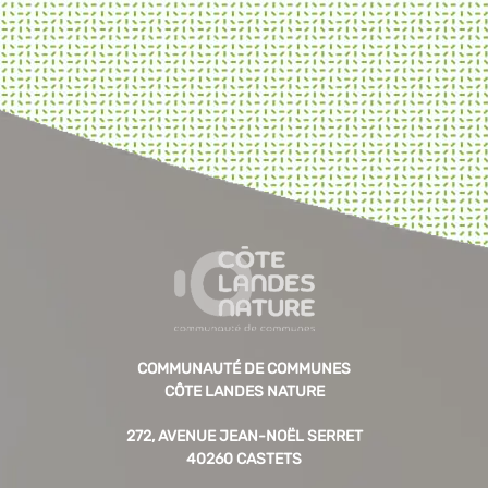
COMMUNAUTÉ DE COMMUNES
CÔTE LANDES NATURE
272, AVENUE JEAN-NOËL SERRET
40260 CASTETS