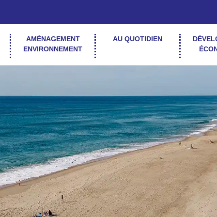
AMÉNAGEMENT
AU QUOTIDIEN
DÉVEL
ENVIRONNEMENT
ÉCO