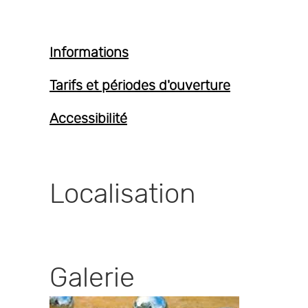
Informations
Tarifs et périodes d'ouverture
Accessibilité
Localisation
Galerie