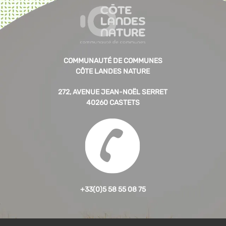
COMMUNAUTÉ DE COMMUNES
CÔTE LANDES NATURE
272, AVENUE JEAN-NOËL SERRET
40260 CASTETS
+33(0)5 58 55 08 75