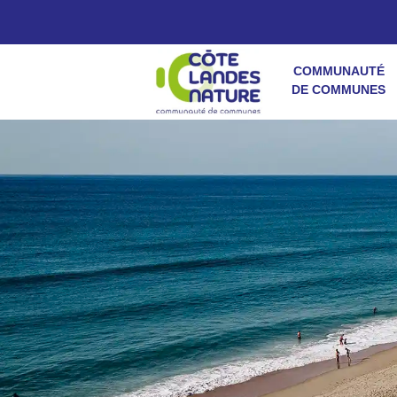
COMMUNAUTÉ
DE COMMUNES