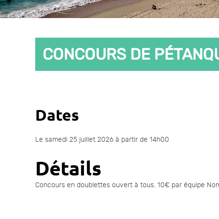
CONCOURS DE PÉTANQ
Dates
Le samedi 25 juillet 2026 à partir de 14h00
Détails
Concours en doublettes ouvert à tous. 10€ par équipe Nom